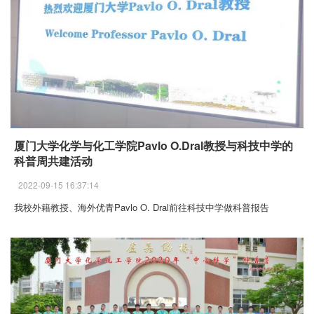
厦门大学化学与化工学院Pavlo O.Dral教授与科技中学的
科普周共建活动
2022-09-15 16:37:14
我校外籍教授、海外优青Pavlo O. Dral前往科技中学做科普报告