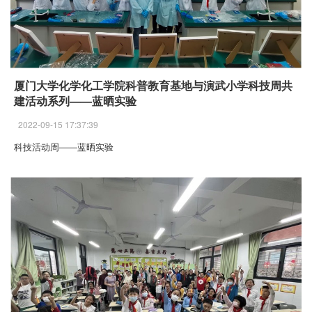
厦门大学化学化工学院科普教育基地与演武小学科技周共
建活动系列——蓝晒实验
2022-09-15 17:37:39
科技活动周——蓝晒实验