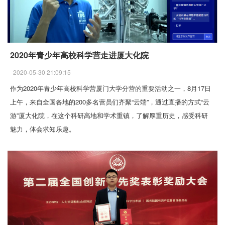
2020年青少年高校科学营走进厦大化院
2020-05-30 21:09:15
作为2020年青少年高校科学营厦门大学分营的重要活动之一，8月17日
上午，来自全国各地的200多名营员们齐聚“云端”，通过直播的方式“云
游”厦大化院，在这个科研高地和学术重镇，了解厚重历史，感受科研
魅力，体会求知乐趣。