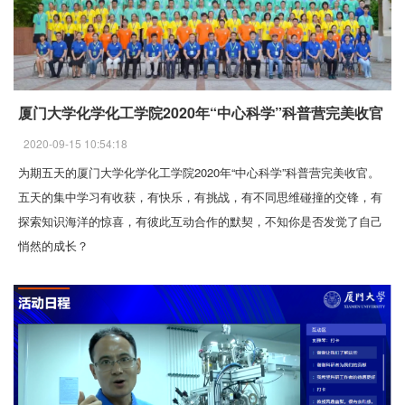
厦门大学化学化工学院2020年“中心科学”科普营完美收官
2020-09-15 10:54:18
为期五天的厦门大学化学化工学院2020年“中心科学”科普营完美收官。
五天的集中学习有收获，有快乐，有挑战，有不同思维碰撞的交锋，有
探索知识海洋的惊喜，有彼此互动合作的默契，不知你是否发觉了自己
悄然的成长？