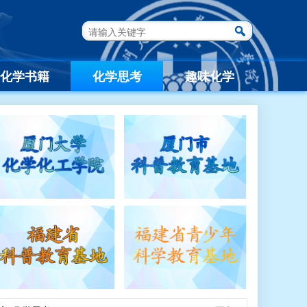
化学书籍
化学思考
趣味化学