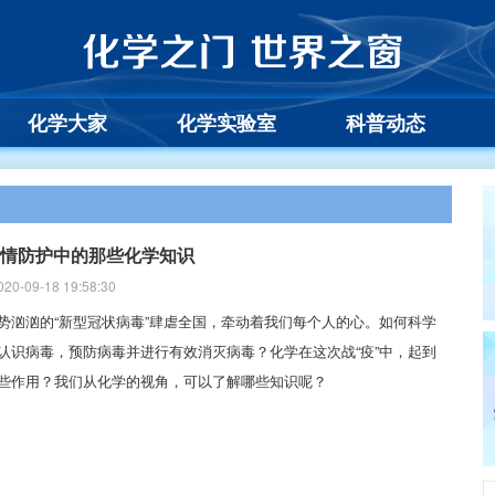
化学大家
化学实验室
科普动态
情防护中的那些化学知识
20-09-18 19:58:30
势汹汹的“新型冠状病毒”肆虐全国，牵动着我们每个人的心。如何科学
认识病毒，预防病毒并进行有效消灭病毒？化学在这次战“疫”中，起到
些作用？我们从化学的视角，可以了解哪些知识呢？